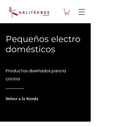
Pequeños electro
domésticos
Productos diseñados para la
cocina
Volver a la tienda