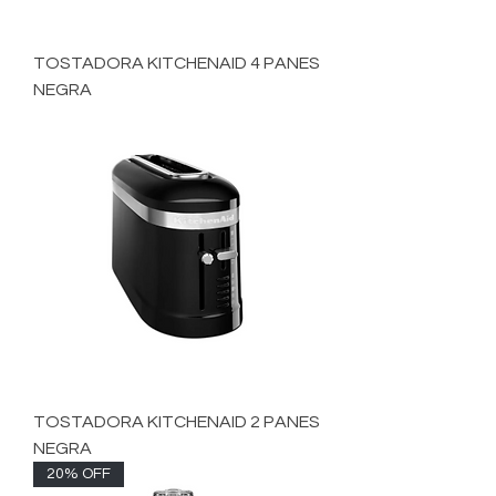
TOSTADORA KITCHENAID 4 PANES
NEGRA
TOSTADORA KITCHENAID 2 PANES
NEGRA
20% OFF