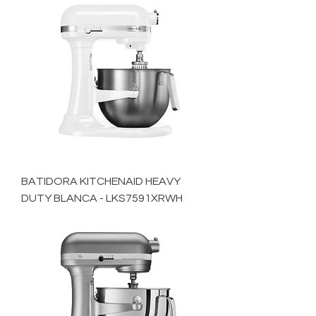
BATIDORA KITCHENAID HEAVY
DUTY BLANCA - LKS7591XRWH