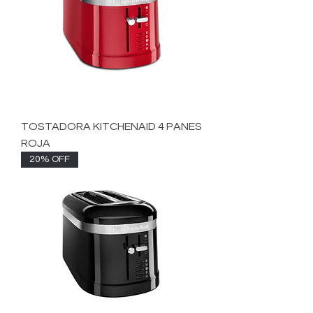
TOSTADORA KITCHENAID 4 PANES
ROJA
20% OFF