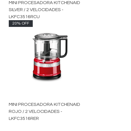
MINI PROCESADORA KITCHENAID
SILVER / 2 VELOCIDADES -
LKFC3516RCU
20% OFF
MINI PROCESADORA KITCHENAID
ROJO / 2 VELOCIDADES -
LKFC3516RER