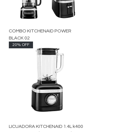
COMBO KITCHENAID POWER
BLACK 02
20% OFF
LICUADORA KITCHENAID 1.4L k400