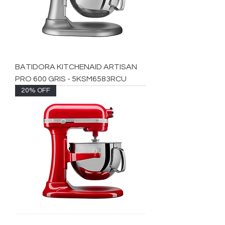
BATIDORA KITCHENAID ARTISAN
PRO 600 GRIS - 5KSM6583RCU
20% OFF