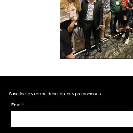
Suscríbete
y recibe descuentos y promociones!
Email*