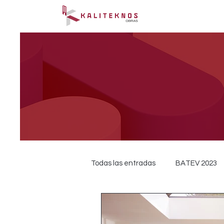
Todas las entradas
BATEV 2023