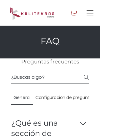
FAQ
Preguntas frecuentes
General
Configuración de preguntas frecuentes
¿Qué es una
sección de