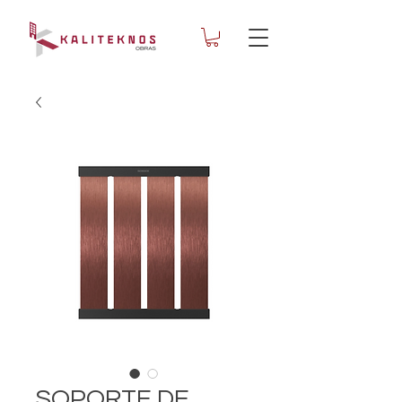
SOPORTE DE