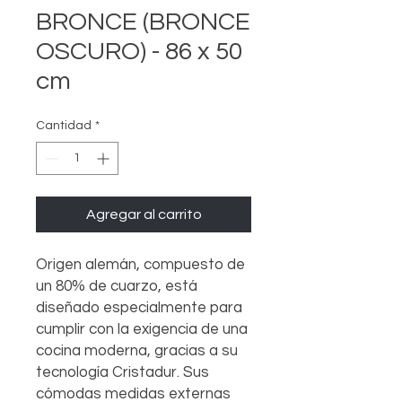
BRONCE (BRONCE
OSCURO) - 86 x 50
cm
Cantidad
*
Agregar al carrito
Origen alemán, compuesto de
un 80% de cuarzo, está
diseñado especialmente para
cumplir con la exigencia de una
cocina moderna, gracias a su
tecnología Cristadur. Sus
cómodas medidas externas