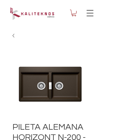
PILETA ALEMANA
HORIZONT N-200 -