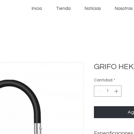
Inicio
Tienda
Noticias
Nosotros
GRIFO HEK
Cantidad
*
Ag
Especificaciones