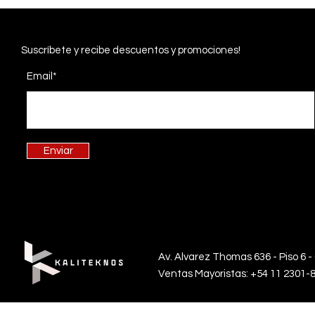
Suscríbete
y recibe descuentos y promociones!
Email*
Enviar
Av. Alvarez Thomas 636 - Piso 6 -
Ventas Mayoristas: +54 11 2301-