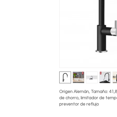
Origen Alemán, Tamaño: 41,8 
de chorro, limitador de temp
preventor de reflujo