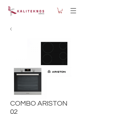
COMBO ARISTON
02