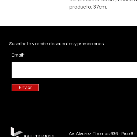
producto: 37cm.
Suscríbete
y recibe descuentos y promociones!
Email*
Enviar
Av. Alvarez Thomas 636 - Piso 6 -